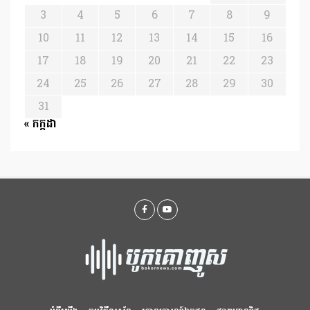
3
4
5
6
7
8
9
10
11
12
13
14
15
16
17
18
19
20
21
22
23
24
25
26
27
28
29
30
31
« កក្កដា